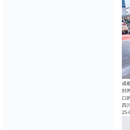
成
封
口
四
25-