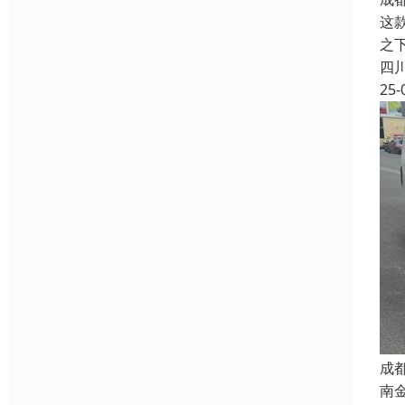
这
之
四
25-
成
南