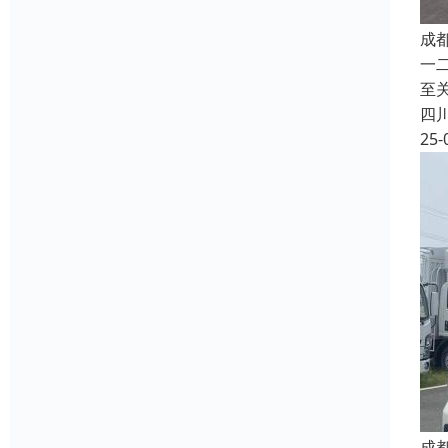
成
一
至
四
25-
成