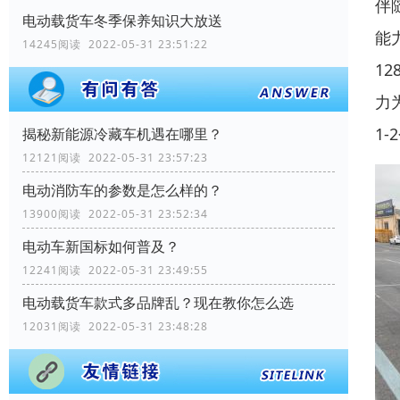
伴
电动载货车冬季保养知识大放送
能
14245阅读 2022-05-31 23:51:22
1
力
1
揭秘新能源冷藏车机遇在哪里？
12121阅读 2022-05-31 23:57:23
电动消防车的参数是怎么样的？
13900阅读 2022-05-31 23:52:34
电动车新国标如何普及？
12241阅读 2022-05-31 23:49:55
电动载货车款式多品牌乱？现在教你怎么选
12031阅读 2022-05-31 23:48:28