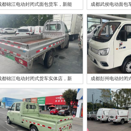
成都锦江电动封闭式面包货车，新能
成都武侯电动面包
成都锦江电动封闭式货车实体店，新
成都彭州电动封闭