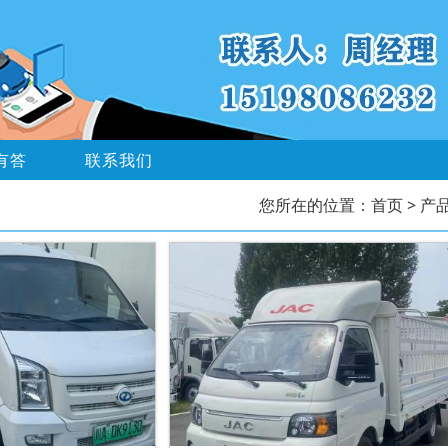
有答
联系我们
您所在的位置：
首页
> 产