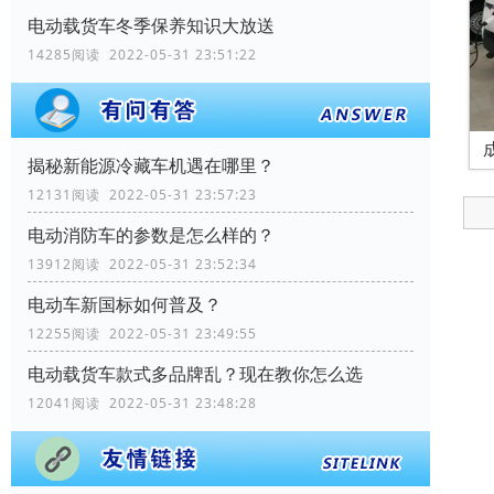
电动载货车冬季保养知识大放送
14285阅读 2022-05-31 23:51:22
揭秘新能源冷藏车机遇在哪里？
12131阅读 2022-05-31 23:57:23
电动消防车的参数是怎么样的？
13912阅读 2022-05-31 23:52:34
电动车新国标如何普及？
12255阅读 2022-05-31 23:49:55
电动载货车款式多品牌乱？现在教你怎么选
12041阅读 2022-05-31 23:48:28