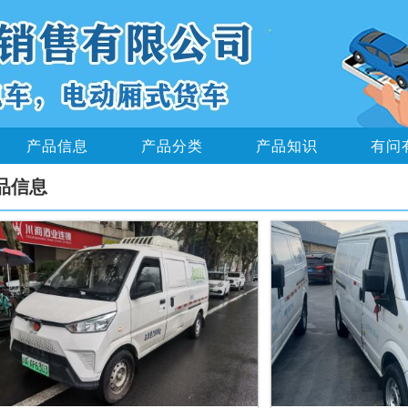
产品信息
产品分类
产品知识
有问
品信息