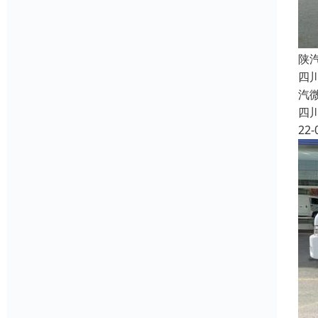
陕
四
汽
四
22-