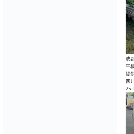
成
平
提
四
25-