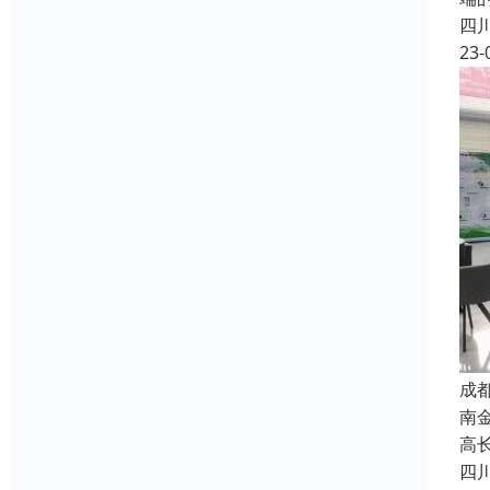
四
23-
成
南
高长
四