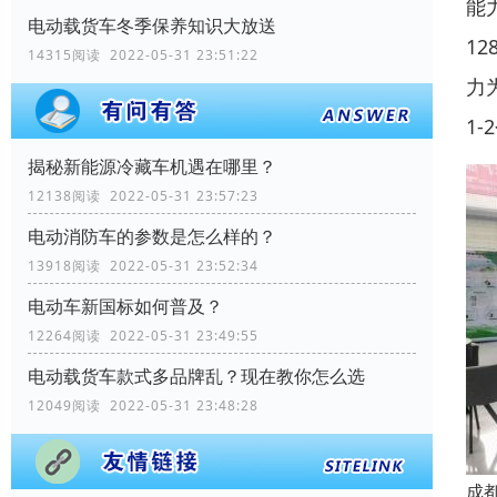
能
电动载货车冬季保养知识大放送
1
14315阅读 2022-05-31 23:51:22
力
1
揭秘新能源冷藏车机遇在哪里？
12138阅读 2022-05-31 23:57:23
电动消防车的参数是怎么样的？
13918阅读 2022-05-31 23:52:34
电动车新国标如何普及？
12264阅读 2022-05-31 23:49:55
电动载货车款式多品牌乱？现在教你怎么选
12049阅读 2022-05-31 23:48:28
成