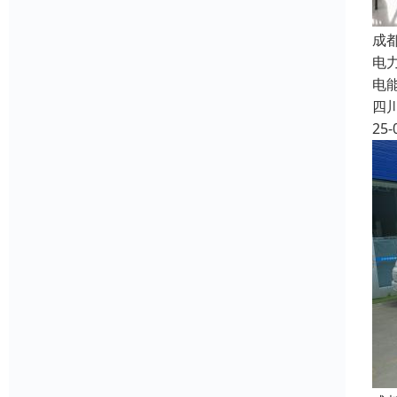
成
电
电
四
25-