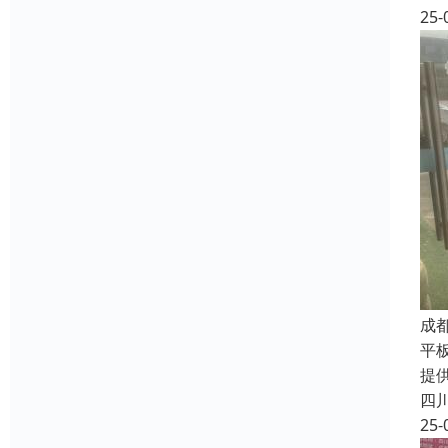
25-
成
平
提
四
25-