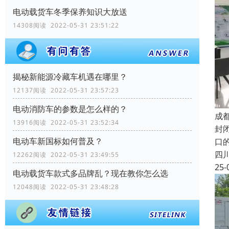
电动载货车冬季保养知识大放送
14308阅读 2022-05-31 23:51:22
揭秘新能源冷藏车机遇在哪里？
12137阅读 2022-05-31 23:57:23
电动消防车的参数是怎么样的？
成
13916阅读 2022-05-31 23:52:34
封
电动车新国标如何普及？
口
四
12262阅读 2022-05-31 23:49:55
25-
电动载货车款式多品牌乱？现在教你怎么选
12048阅读 2022-05-31 23:48:28