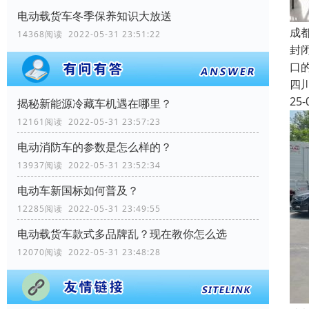
电动载货车冬季保养知识大放送
成
14368阅读 2022-05-31 23:51:22
封
口
四
25-
揭秘新能源冷藏车机遇在哪里？
12161阅读 2022-05-31 23:57:23
电动消防车的参数是怎么样的？
13937阅读 2022-05-31 23:52:34
电动车新国标如何普及？
12285阅读 2022-05-31 23:49:55
电动载货车款式多品牌乱？现在教你怎么选
12070阅读 2022-05-31 23:48:28