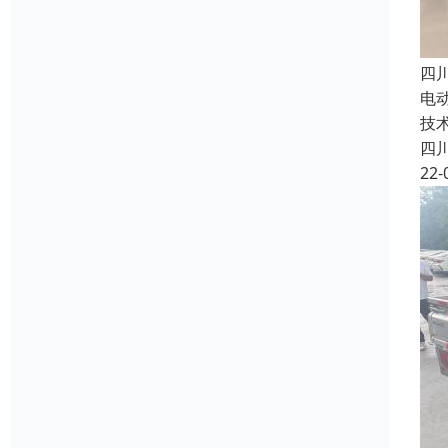
四
电
技
四
22-