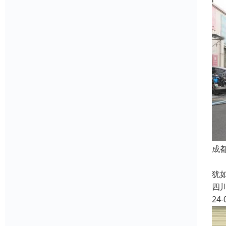
成
新
犹
四
24-