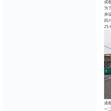
成
为
身
四
25-
成
一