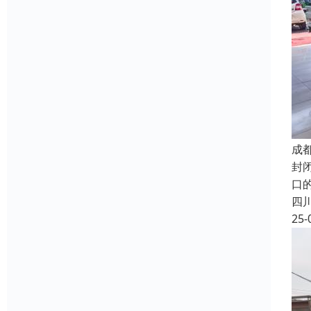
成
封
口
四
25-