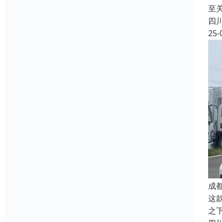
至
四
25-
成
这
之