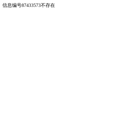
信息编号87433573不存在